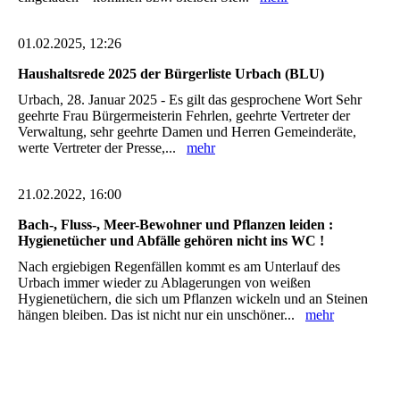
01.02.2025, 12:26
Haushaltsrede 2025 der Bürgerliste Urbach (BLU)
Urbach, 28. Januar 2025 - Es gilt das gesprochene Wort Sehr
geehrte Frau Bürgermeisterin Fehrlen, geehrte Vertreter der
Verwaltung, sehr geehrte Damen und Herren Gemeinderäte,
werte Vertreter der Presse,...
mehr
21.02.2022, 16:00
Bach-, Fluss-, Meer-Bewohner und Pflanzen leiden :
Hygienetücher und Abfälle gehören nicht ins WC !
Nach ergiebigen Regenfällen kommt es am Unterlauf des
Urbach immer wieder zu Ablagerungen von weißen
Hygienetüchern, die sich um Pflanzen wickeln und an Steinen
hängen bleiben. Das ist nicht nur ein unschöner...
mehr