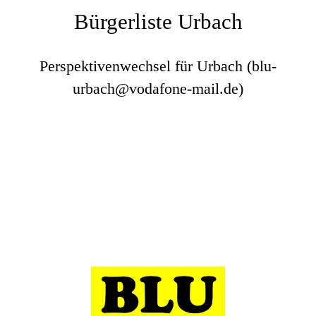
Bürgerliste Urbach
Perspektivenwechsel für Urbach (blu-
urbach@vodafone-mail.de)