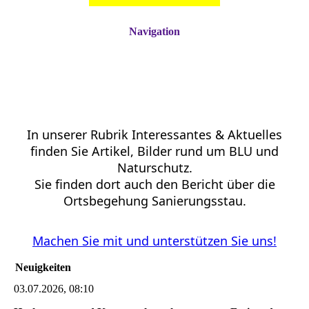
Navigation
In unserer Rubrik Interessantes & Aktuelles
finden Sie Artikel, Bilder rund um BLU und
Naturschutz.
Sie finden dort auch den Bericht über die
Ortsbegehung Sanierungsstau.
Machen Sie mit und unterstützen Sie uns!
Neuigkeiten
03.07.2026, 08:10