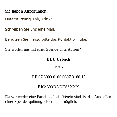
Sie haben Anregungen,
Unterstützung, Lob, Kritik?
Schreiben Sie uns eine Mail.
Benutzen Sie hierzu bitte das Kontaktformular.
Sie wollen uns mit einer Spende unterstützen?
BLU Urbach
IBAN
DE 67 6009 0100 0607 3180 15
BIC: VOBADESSXXX
Da wir weder eine Partei noch ein Verein sind, ist das Ausstellen
einer Spendenquittung leider nicht möglich.